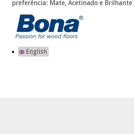
preferência: Mate, Acetinado e Brilhante
English