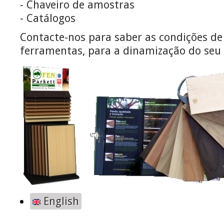
- Chaveiro de amostras
- Catálogos
Contacte-nos para saber as condições de
ferramentas, para a dinamização do seu 
English