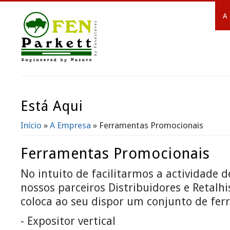
A
Está Aqui
Início
»
A Empresa
» Ferramentas Promocionais
Ferramentas Promocionais
No intuito de facilitarmos a actividade
nossos parceiros Distribuidores e Retalh
coloca ao seu dispor um conjunto de fer
- Expositor vertical