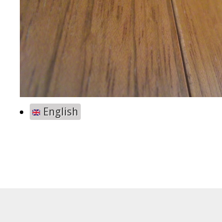
English